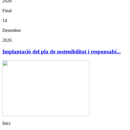
2026
Final
14
Desembre
2026
Implantació del pla de sostenibilitat i responsabi...
Inici