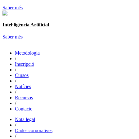
Saber més
Intel·ligència Artificial
Saber més
Metodologia
/
Inscripció
/
Cursos
/
Notícies
/
Recursos
/
Contacte
Nota legal
/
Dades corporatives
/