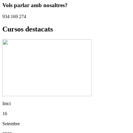
Vols parlar amb nosaltres?
934 169 274
Cursos destacats
Inici
16
Setembre