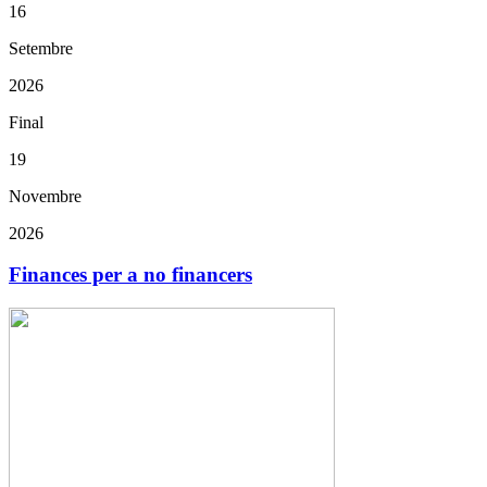
16
Setembre
2026
Final
19
Novembre
2026
Finances per a no financers